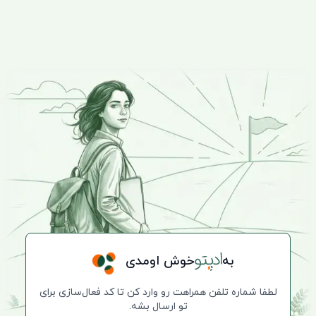
به
خوش اومدی
لطفا شماره‌ تلفن همراهت رو وارد کن تا کد فعال‌سازی برای
تو ارسال بشه.