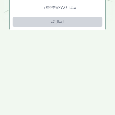
ارسال کد