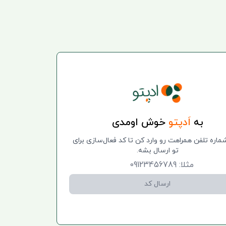
به
اَدپتو
خوش اومدی
ماره‌ تلفن همراهت رو وارد کن تا کد فعال‌سازی برای
تو ارسال بشه.
ارسال کد