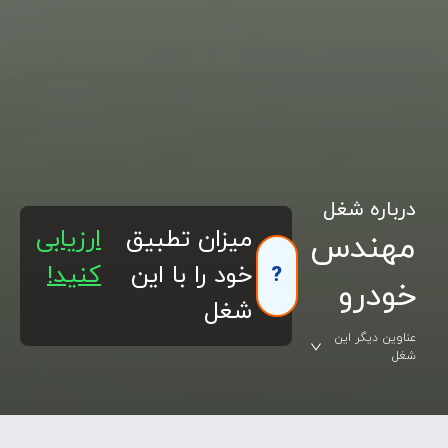
درباره شغل
میزان تطبیق
ارزیابی
مهندس
خود را با این
کنید!
?
خودرو
شغل
عناوین دیگر این
شغل