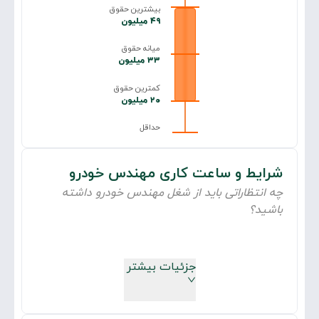
بیشترین حقوق
۴۹ میلیون
میانه حقوق
۳۳ میلیون
کمترین حقوق
۲۰ میلیون
حداقل
شرایط و ساعت کاری
مهندس خودرو
چه انتظاراتی باید از شغل
مهندس خودرو
داشته
باشید؟
جزئیات بیشتر
چند درصد به صورت حضوری یا دورکار